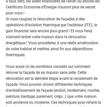
à taux zéro, les aides financières de l’Anah ou encore les
Certificats Economie d’Energie n’auront plus de secret
pour vous !
Si vous couplez la rénovation de façades à des
opérations d’isolation thermique par l’extérieur (ITE), le
gain financier sera encore plus grand ! Et vous ferez
vraiment entrer votre maison dans la rénovation
énergétique ! Vous procéderez à une réelle amélioration
de votre habitat et mettrez ainsi fin aux déperditions
thermiques.
Vous aurez ici de nombreux conseils sur comment
rénover la façade de sa maison sans aide. Cette
rénovation est la dernière étape avant le ravalement de
façade. Vous pourrez choisir différentes techniques
d’embellissement de façade (enduit, revêtement, mortier,
peinture, bardage, parement, crépi…) que votre maison
soit ancienne ou moderne. Ces techniques pour refaire la