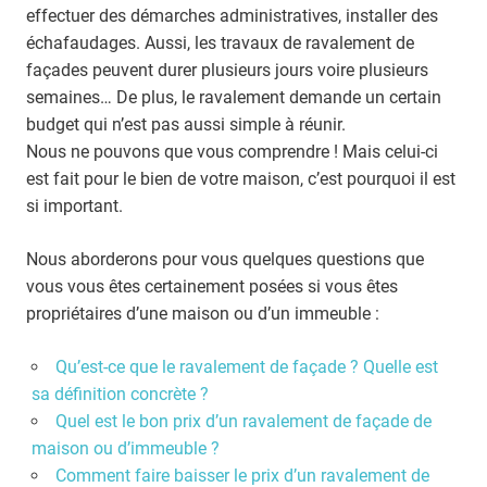
effectuer des démarches administratives, installer des
échafaudages. Aussi, les travaux de ravalement de
façades peuvent durer plusieurs jours voire plusieurs
semaines… De plus, le ravalement demande un certain
budget qui n’est pas aussi simple à réunir.
Nous ne pouvons que vous comprendre ! Mais celui-ci
est fait pour le bien de votre maison, c’est pourquoi il est
si important.
Nous aborderons pour vous quelques questions que
vous vous êtes certainement posées si vous êtes
propriétaires d’une maison ou d’un immeuble :
Qu’est-ce que le ravalement de façade ? Quelle est
sa définition concrète ?
Quel est le bon prix d’un ravalement de façade de
maison ou d’immeuble ?
Comment faire baisser le prix d’un ravalement de