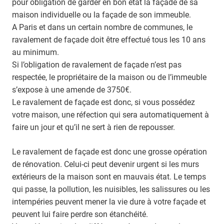
pour obligation de garder en bon état la façade de sa
maison individuelle ou la façade de son immeuble.
A Paris et dans un certain nombre de communes, le
ravalement de façade doit être effectué tous les 10 ans
au minimum.
Si l’obligation de ravalement de façade n’est pas
respectée, le propriétaire de la maison ou de l’immeuble
s’expose à une amende de 3750€.
Le ravalement de façade est donc, si vous possédez
votre maison, une réfection qui sera automatiquement à
faire un jour et qu’il ne sert à rien de repousser.
Le ravalement de façade est donc une grosse opération
de rénovation. Celui-ci peut devenir urgent si les murs
extérieurs de la maison sont en mauvais état. Le temps
qui passe, la pollution, les nuisibles, les salissures ou les
intempéries peuvent mener la vie dure à votre façade et
peuvent lui faire perdre son étanchéité.