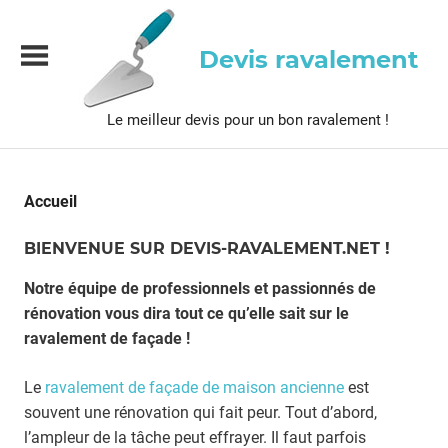
Skip
to
Devis ravalement
content
Le meilleur devis pour un bon ravalement !
Accueil
BIENVENUE SUR DEVIS-RAVALEMENT.NET !
Notre équipe de professionnels et passionnés de
rénovation vous dira tout ce qu’elle sait sur le
ravalement de façade !
Le
ravalement de façade de maison ancienne
est
souvent une rénovation qui fait peur. Tout d’abord,
l’ampleur de la tâche peut effrayer. Il faut parfois