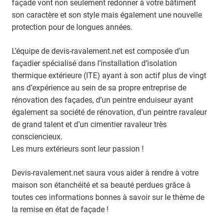
façade vont non seulement redonner à votre bâtiment
son caractère et son style mais également une nouvelle
protection pour de longues années.
L’équipe de devis-ravalement.net est composée d’un
façadier spécialisé dans l’installation d’isolation
thermique extérieure (ITE) ayant à son actif plus de vingt
ans d’expérience au sein de sa propre entreprise de
rénovation des façades, d’un peintre enduiseur ayant
également sa société de rénovation, d’un peintre ravaleur
de grand talent et d’un cimentier ravaleur très
consciencieux.
Les murs extérieurs sont leur passion !
Devis-ravalement.net saura vous aider à rendre à votre
maison son étanchéité et sa beauté perdues grâce à
toutes ces informations bonnes à savoir sur le thème de
la remise en état de façade !