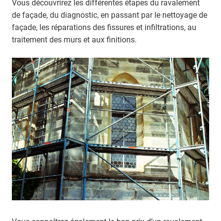
Vous découvrirez les différentes étapes du ravalement
de façade, du diagnostic, en passant par le nettoyage de
façade, les réparations des fissures et infiltrations, au
traitement des murs et aux finitions.