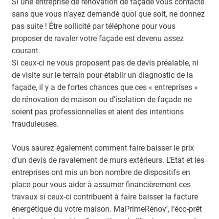
Si une entreprise de rénovation de façade vous contacte
sans que vous n’ayez demandé quoi que soit, ne donnez
pas suite ! Être sollicité par téléphone pour vous
proposer de ravaler votre façade est devenu assez
courant.
Si ceux-ci ne vous proposent pas de devis préalable, ni
de visite sur le terrain pour établir un diagnostic de la
façade, il y a de fortes chances que ces « entreprises »
de rénovation de maison ou d’isolation de façade ne
soient pas professionnelles et aient des intentions
frauduleuses.
Vous saurez également comment faire baisser le prix
d’un devis de ravalement de murs extérieurs. L’Etat et les
entreprises ont mis un bon nombre de dispositifs en
place pour vous aider à assumer financièrement ces
travaux si ceux-ci contribuent à faire baisser la facture
énergétique du votre maison. MaPrimeRénov’, l’éco-prêt