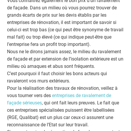
Vous connaîtrez également le bon prix d’un ravalement
de façade. Dans un milieu où vous pourrez trouver de
grands écarts de prix sur les devis établis par les
entreprises de rénovation, il est important de savoir si
celui-ci est trop bas (ce qui peut être synonyme de travail
mal fait) ou trop élevé (ce qui indique peut-être que
l’entreprise fera un profit trop important).
Nous ne le dirons jamais assez, le milieu du ravalement
de façade et par extension de l’isolation extérieure est un
milieu où arnaques et abus sont fréquents.
C’est pourquoi il faut choisir les bons acteurs qui
ravaleront vos murs extérieurs.
Pour la réalisation des travaux de rénovation, veillez à
vous tourner vers des
entreprises de ravalement de
façade sérieuses
, qui ont fait leurs preuves. Le fait que
ces entreprises spécialisées puissent être labellisées
(RGE, Qualibat) est un plus car ceux-ci assurent une
reconnaissance de l’Etat sur leur travail.