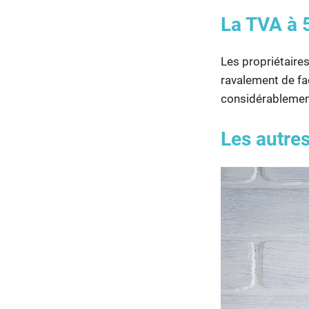
La TVA à 
Les propriétaires
ravalement de fa
considérablement 
Les autres